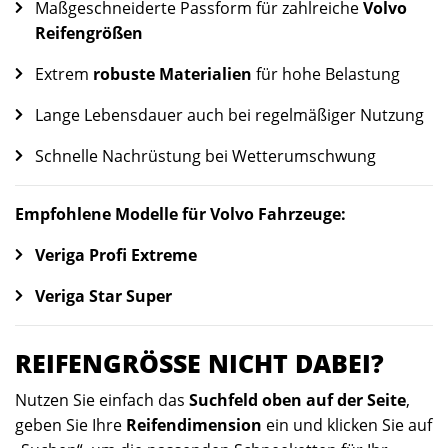
Maßgeschneiderte Passform für zahlreiche
Volvo
Reifengrößen
Extrem
robuste Materialien
für hohe Belastung
Lange Lebensdauer auch bei regelmäßiger Nutzung
Schnelle Nachrüstung bei Wetterumschwung
Empfohlene Modelle für Volvo Fahrzeuge:
Veriga Profi Extreme
Veriga Star Super
REIFENGRÖSSE NICHT DABEI?
Nutzen Sie einfach das
Suchfeld oben auf der Seite
,
geben Sie Ihre
Reifendimension
ein und klicken Sie auf