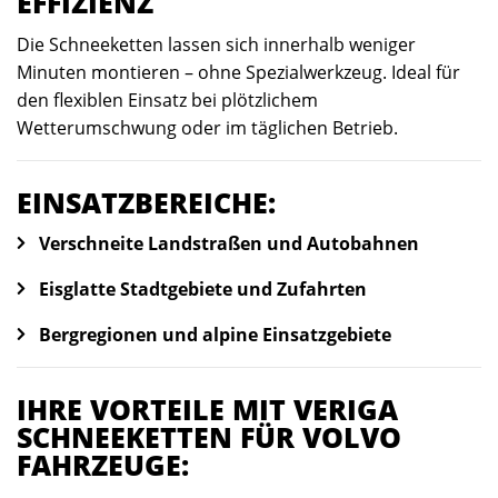
EFFIZIENZ
Die Schneeketten lassen sich innerhalb weniger
Minuten montieren – ohne Spezialwerkzeug. Ideal für
den flexiblen Einsatz bei plötzlichem
Wetterumschwung oder im täglichen Betrieb.
EINSATZBEREICHE:
Verschneite Landstraßen und Autobahnen
Eisglatte Stadtgebiete und Zufahrten
Bergregionen und alpine Einsatzgebiete
IHRE VORTEILE MIT VERIGA
SCHNEEKETTEN FÜR VOLVO
FAHRZEUGE: