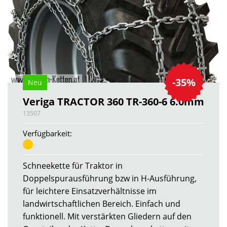
-35%
Neu
Veriga TRACTOR 360 TR-360-6 6.0mm
13507
Verfügbarkeit:
Schneekette für Traktor in
Doppelspurausführung bzw in H-Ausführung,
für leichtere Einsatzverhältnisse im
landwirtschaftlichen Bereich. Einfach und
funktionell. Mit verstärkten Gliedern auf den