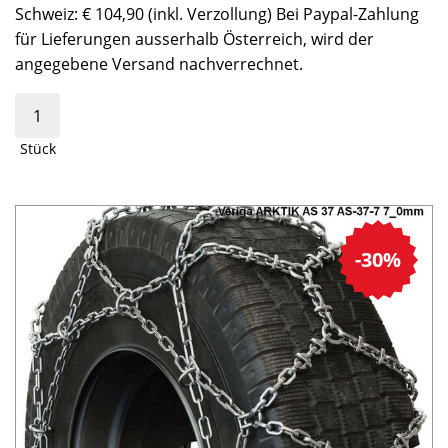
Schweiz: € 104,90 (inkl. Verzollung) Bei Paypal-Zahlung
für Lieferungen ausserhalb Österreich, wird der
angegebene Versand nachverrechnet.
Stück
-30%