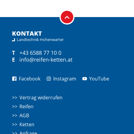
KONTAKT
Landtechnik Hohenwarter
T
+43 6588 77 10 0
E
info@reifen-ketten.at
Facebook
Instagram
YouTube
Vertrag widerrufen
Reifen
AGB
Ketten
Anfrage