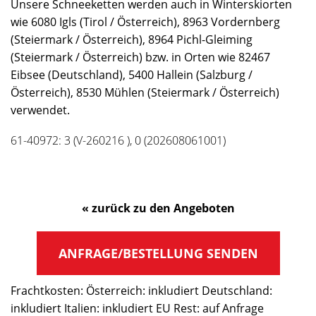
Unsere Schneeketten werden auch in Winterskiorten
wie 6080 Igls (Tirol / Österreich), 8963 Vordernberg
(Steiermark / Österreich), 8964 Pichl-Gleiming
(Steiermark / Österreich) bzw. in Orten wie 82467
Eibsee (Deutschland), 5400 Hallein (Salzburg /
Österreich), 8530 Mühlen (Steiermark / Österreich)
verwendet.
61-40972: 3 (V-260216 ), 0 (202608061001)
« zurück zu den Angeboten
ANFRAGE/BESTELLUNG SENDEN
Frachtkosten: Österreich: inkludiert Deutschland:
inkludiert Italien: inkludiert EU Rest: auf Anfrage