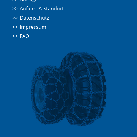
Anfahrt & Standort
Datenschutz
Impressum
FAQ