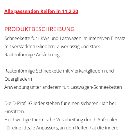
Alle passenden Reifen in 11.2-20
PRODUKTBESCHREIBUNG
Schneekette für LKWs und Lastwagen im intensiven Einsatz
mit verstärkten Gliedern. Zuverlässig und stark.
Rautenförmige Ausführung.
Rautenförmige Schneekette mit Vierkantgliedern und
Quergliedern
Anwendung unter anderem für: Lastwagen-Schneeketten
Die D-Profil-Glieder stehen für einen sicheren Halt bei
Einsätzen.
Hochwertige thermische Verarbeitung durch Aufkohlen.
Für eine ideale Anpassung an den Reifen hat die innere