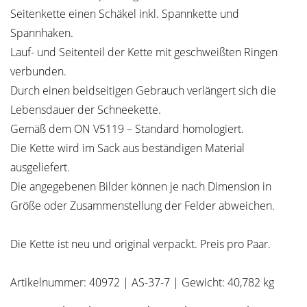
Seitenkette einen Schäkel inkl. Spannkette und
Spannhaken.
Lauf- und Seitenteil der Kette mit geschweißten Ringen
verbunden.
Durch einen beidseitigen Gebrauch verlängert sich die
Lebensdauer der Schneekette.
Gemäß dem ON V5119 – Standard homologiert.
Die Kette wird im Sack aus beständigen Material
ausgeliefert.
Die angegebenen Bilder können je nach Dimension in
Größe oder Zusammenstellung der Felder abweichen.
Die Kette ist neu und original verpackt. Preis pro Paar.
Artikelnummer: 40972 | AS-37-7 | Gewicht: 40,782 kg