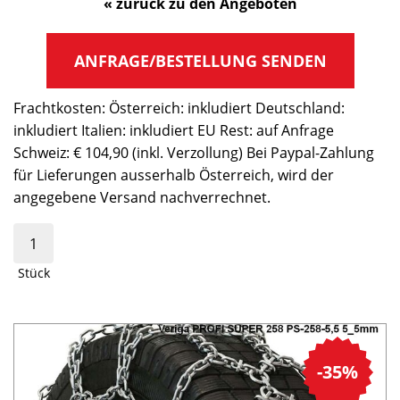
« zurück zu den Angeboten
ANFRAGE/BESTELLUNG SENDEN
Frachtkosten: Österreich: inkludiert Deutschland:
inkludiert Italien: inkludiert EU Rest: auf Anfrage
Schweiz: € 104,90 (inkl. Verzollung) Bei Paypal-Zahlung
für Lieferungen ausserhalb Österreich, wird der
angegebene Versand nachverrechnet.
Stück
-35%