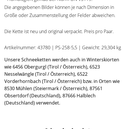
Die angegebenen Bilder können je nach Dimension in
Größe oder Zusammenstellung der Felder abweichen.
Die Kette ist neu und original verpackt. Preis pro Paar.
Artikelnummer: 43780 | PS-258-5,5 | Gewicht: 29,304 kg
Unsere Schneeketten werden auch in Winterskiorten
wie 6456 Obergurgl (Tirol / Österreich), 6523
Nesselwängle (Tirol / Österreich), 6522
Vorderhornbach (Tirol / Österreich) bzw. in Orten wie
8530 Mühlen (Steiermark / Österreich), 87561
Obsertdorf (Deutschland), 87666 Halblech
(Deutschland) verwendet.