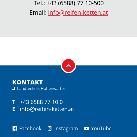
Tel.:
+43 (6588) 77 10-500
Email:
info@reifen-ketten.at
KONTAKT
Landtechnik Hohenwarter
T
+43 6588 77 10 0
E
info@reifen-ketten.at
Facebook
Instagram
YouTube