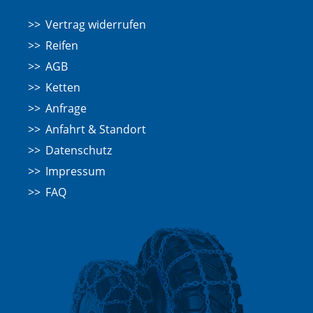
Vertrag widerrufen
Reifen
AGB
Ketten
Anfrage
Anfahrt & Standort
Datenschutz
Impressum
FAQ