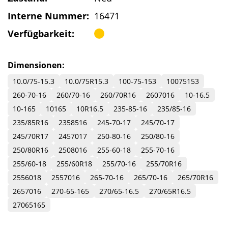
Interne Nummer:
16471
Verfügbarkeit:
Dimensionen:
10.0/75-15.3
10.0/75R15.3
100-75-153
10075153
260-70-16
260/70-16
260/70R16
2607016
10-16.5
10-165
10165
10R16.5
235-85-16
235/85-16
235/85R16
2358516
245-70-17
245/70-17
245/70R17
2457017
250-80-16
250/80-16
250/80R16
2508016
255-60-18
255-70-16
255/60-18
255/60R18
255/70-16
255/70R16
2556018
2557016
265-70-16
265/70-16
265/70R16
2657016
270-65-165
270/65-16.5
270/65R16.5
27065165