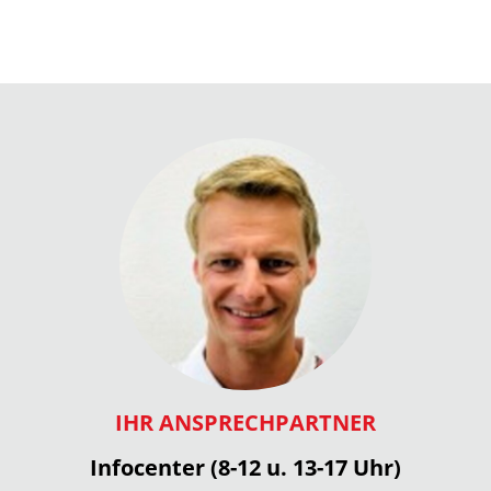
IHR ANSPRECHPARTNER
Infocenter (8-12 u. 13-17 Uhr)