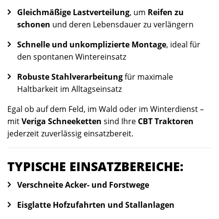
Gleichmäßige Lastverteilung
, um
Reifen zu
schonen
und deren Lebensdauer zu verlängern
Schnelle und unkomplizierte Montage
, ideal für
den spontanen Wintereinsatz
Robuste Stahlverarbeitung
für maximale
Haltbarkeit im Alltagseinsatz
Egal ob auf dem Feld, im Wald oder im Winterdienst –
mit
Veriga Schneeketten
sind Ihre
CBT Traktoren
jederzeit zuverlässig einsatzbereit.
TYPISCHE EINSATZBEREICHE:
Verschneite Acker- und Forstwege
Eisglatte Hofzufahrten und Stallanlagen