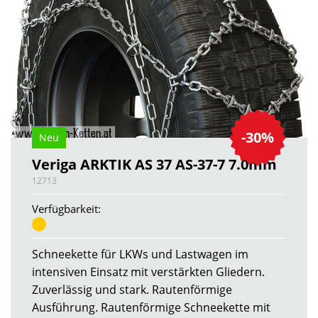
-30%
Neu
Veriga ARKTIK AS 37 AS-37-7 7.0mm
12713
Verfügbarkeit:
Schneekette für LKWs und Lastwagen im
intensiven Einsatz mit verstärkten Gliedern.
Zuverlässig und stark. Rautenförmige
Ausführung. Rautenförmige Schneekette mit