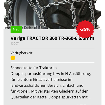
-35%
Neu
Veriga TRACTOR 360 TR-360-6 6.0mm
13507
Verfügbarkeit:
Schneekette für Traktor in
Doppelspurausführung bzw in H-Ausführung,
für leichtere Einsatzverhältnisse im
landwirtschaftlichen Bereich. Einfach und
funktionell. Mit verstärkten Gliedern auf den
Querteilen der Kette. Doppelspurketten mit...