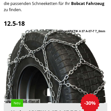
die passenden Schneeketten für Ihr
Bobcat Fahrzeug
zu finden.
12.5-18
-30%
Neu