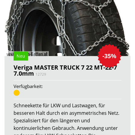
-35%
Neu
Veriga MASTER TRUCK 7 22 MT-22-7
7.0mm
12729
Verfügbarkeit:
Schneekette für LKW und Lastwagen, für
besseren Halt durch ein asymmetrisches Netz.
Spezialisiert für den längeren und
kontinuierlichen Gebrauch. Anwendung unter