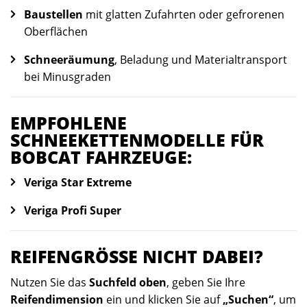
Baustellen
mit glatten Zufahrten oder gefrorenen
Oberflächen
Schneeräumung
, Beladung und Materialtransport
bei Minusgraden
EMPFOHLENE
SCHNEEKETTENMODELLE FÜR
BOBCAT FAHRZEUGE:
Veriga Star Extreme
Veriga Profi Super
REIFENGRÖSSE NICHT DABEI?
Nutzen Sie das
Suchfeld oben
, geben Sie Ihre
Reifendimension
ein und klicken Sie auf
„Suchen“
, um