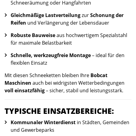
Schneeräumung oder Hangfahrten
Gleichmäßige Lastverteilung
zur
Schonung der
Reifen
und Verlängerung der Lebensdauer
Robuste Bauweise
aus hochwertigem Spezialstahl
für maximale Belastbarkeit
Schnelle, werkzeugfreie Montage
– ideal für den
flexiblen Einsatz
Mit diesen Schneeketten bleiben Ihre
Bobcat
Maschinen
auch bei widrigsten Wetterbedingungen
voll einsatzfähig
– sicher, stabil und leistungsstark.
TYPISCHE EINSATZBEREICHE:
Kommunaler Winterdienst
in Städten, Gemeinden
und Gewerbeparks