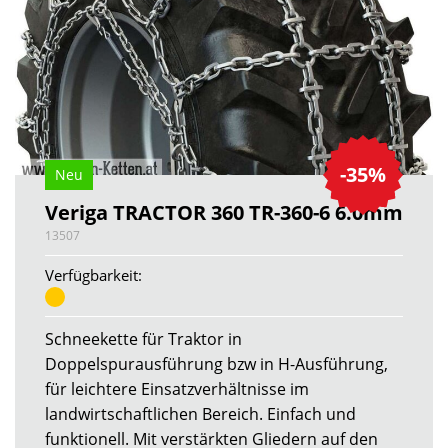
-35%
Neu
Veriga TRACTOR 360 TR-360-6 6.0mm
13507
Verfügbarkeit:
Schneekette für Traktor in
Doppelspurausführung bzw in H-Ausführung,
für leichtere Einsatzverhältnisse im
landwirtschaftlichen Bereich. Einfach und
funktionell. Mit verstärkten Gliedern auf den