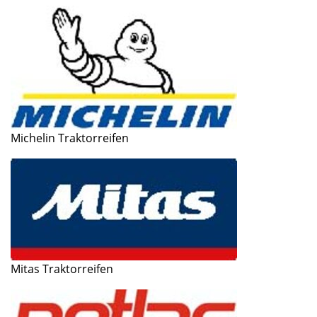
Michelin Traktorreifen
Mitas Traktorreifen