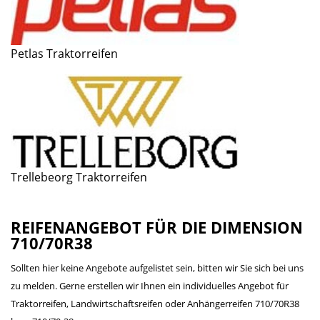
Petlas Traktorreifen
Trellebeorg Traktorreifen
REIFENANGEBOT FÜR DIE DIMENSION
710/70R38
Sollten hier keine Angebote aufgelistet sein, bitten wir Sie sich bei uns
zu melden. Gerne erstellen wir Ihnen ein individuelles Angebot für
Traktorreifen, Landwirtschaftsreifen oder Anhängerreifen 710/70R38