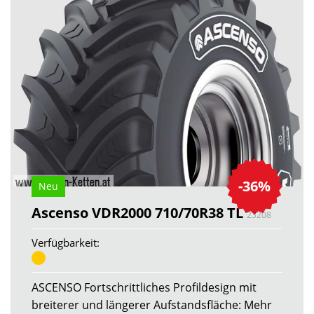
-36%
Neu
Ascenso VDR2000 710/70R38 TL
23208
Verfügbarkeit:
ASCENSO Fortschrittliches Profildesign mit
breiterer und längerer Aufstandsfläche: Mehr