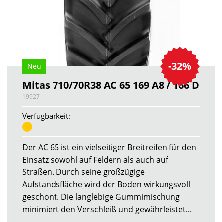
-32%
Neu
Mitas 710/70R38 AC 65 169 A8 / 166 D
19927
Verfügbarkeit:
Der AC 65 ist ein vielseitiger Breitreifen für den
Einsatz sowohl auf Feldern als auch auf
Straßen. Durch seine großzügige
Aufstandsfläche wird der Boden wirkungsvoll
geschont. Die langlebige Gummimischung
minimiert den Verschleiß und gewährleistet...