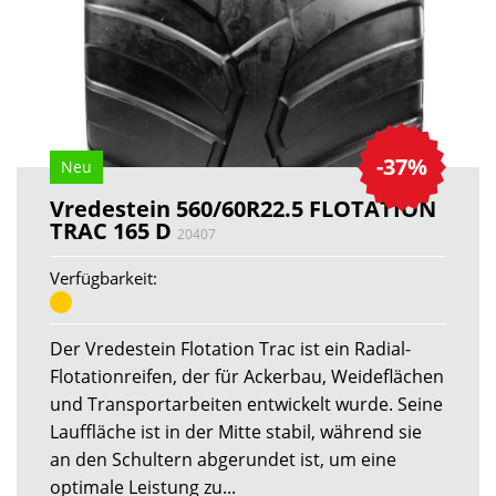
-37%
Neu
Vredestein 560/60R22.5 FLOTATION
TRAC 165 D
20407
Verfügbarkeit:
Der Vredestein Flotation Trac ist ein Radial-
Flotationreifen, der für Ackerbau, Weideflächen
und Transportarbeiten entwickelt wurde. Seine
Lauffläche ist in der Mitte stabil, während sie
an den Schultern abgerundet ist, um eine
optimale Leistung zu...