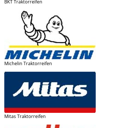
BKT Traktorreifen
Michelin Traktorreifen
Mitas Traktorreifen