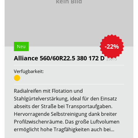
kein Bild
-22%
Neu
Alliance 560/60R22.5 380 172 D
25015
Verfügbarkeit:
Radialreifen mit Flotation und
Stahlgürtelverstärkung, ideal für den Einsatz
abseits der Straße bei Transportaufgaben.
Hervorragende Selbstreinigung dank breiter
Profilzwischenräume. Das große Luftvolumen
ermöglicht hohe Tragfähigkeiten auch bei...