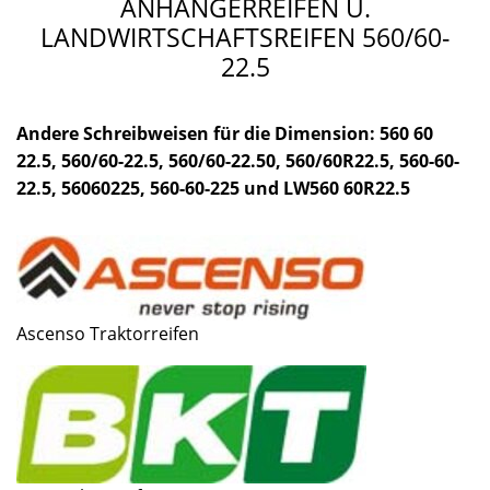
ANHÄNGERREIFEN U.
LANDWIRTSCHAFTSREIFEN 560/60-
22.5
Andere Schreibweisen für die Dimension: 560 60
22.5, 560/60-22.5, 560/60-22.50, 560/60R22.5, 560-60-
22.5, 56060225, 560-60-225 und LW560 60R22.5
Ascenso Traktorreifen