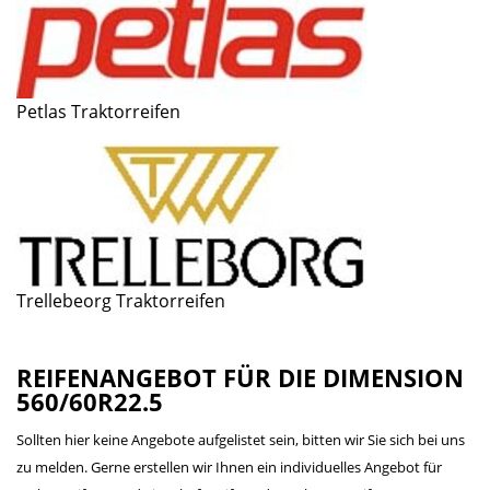
Petlas Traktorreifen
Trellebeorg Traktorreifen
REIFENANGEBOT FÜR DIE DIMENSION
560/60R22.5
Sollten hier keine Angebote aufgelistet sein, bitten wir Sie sich bei uns
zu melden. Gerne erstellen wir Ihnen ein individuelles Angebot für