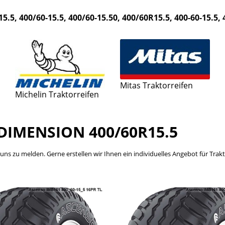
5.5, 400/60-15.5, 400/60-15.50, 400/60R15.5, 400-60-15.5
Mitas Traktorreifen
Michelin Traktorreifen
DIMENSION 400/60R15.5
bei uns zu melden. Gerne erstellen wir Ihnen ein individuelles Angebot für Tr