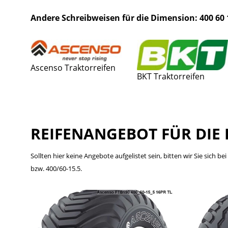
Andere Schreibweisen für die Dimension: 400 60 1
Ascenso Traktorreifen
BKT Traktorreifen
REIFENANGEBOT FÜR DIE 
Sollten hier keine Angebote aufgelistet sein, bitten wir Sie sich 
bzw. 400/60-15.5.