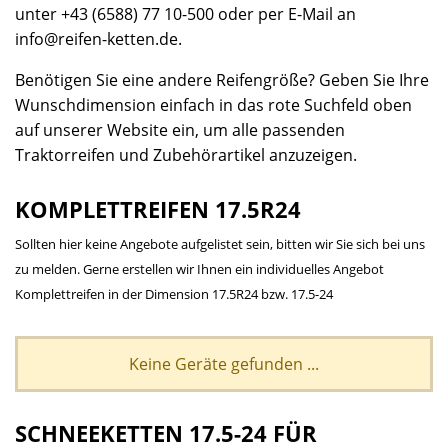
unter +43 (6588) 77 10-500 oder per E-Mail an
info@reifen-ket­ten.de.
Benötigen Sie eine andere Reifengröße? Geben Sie Ihre
Wunschdimension einfach in das rote Suchfeld oben
auf unserer Website ein, um alle passenden
Traktorreifen und Zubehörartikel anzuzeigen.
KOMPLETTREIFEN 17.5R24
Sollten hier keine Angebote aufgelistet sein, bitten wir Sie sich bei uns
zu melden. Gerne erstellen wir Ihnen ein individuelles Angebot
Komplettreifen in der Dimension 17.5R24 bzw. 17.5-24
Keine Geräte gefunden ...
SCHNEEKETTEN 17.5-24 FÜR