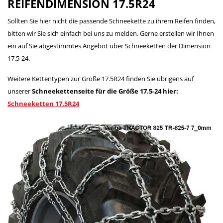
REIFENDIMENSION 17.5R24
Sollten Sie hier nicht die passende Schneekette zu ihrem Reifen finden,
bitten wir Sie sich einfach bei uns zu melden. Gerne erstellen wir Ihnen
ein auf Sie abgestimmtes Angebot über Schneeketten der Dimension
17.5-24.
Weitere Kettentypen zur Größe 17.5R24 finden Sie übrigens auf
unserer
Schneekettenseite für die Größe 17.5-24 hier:
Schneeketten 17.5R24