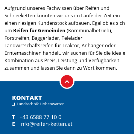
Aufgrund unseres Fachwissen über Reifen und
Schneeketten konnten wir uns im Laufe der Zeit ein
einen riesigen Kundenstock aufbauen. Egal ob es sich
um
Reifen für Gemeinden
(Kommunalbetrieb),
Forstreifen, Baggerlader, Telelader
Landwirtschaftsreifen für Traktor, Anhänger oder
Erntemaschinen handelt, wir suchen für Sie die ideale
Kombination aus Preis, Leistung und Verfügbarkeit
zusammen und lassen Sie dann zu Wort kommen.
KONTAKT
Landtechnik Hohenwarter
T
+43 6588 77 10 0
E
info@reifen-ketten.at