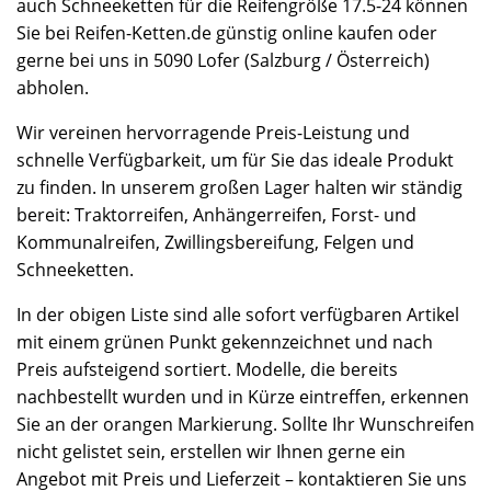
auch Schneeketten für die Reifengröße 17.5-24 können
Sie bei Reifen-Ketten.de günstig online kaufen oder
gerne bei uns in 5090 Lofer (Salzburg / Österreich)
abholen.
Wir vereinen hervorragende Preis-Leistung und
schnelle Verfügbarkeit, um für Sie das ideale Produkt
zu finden. In unserem großen Lager halten wir ständig
bereit: Traktorreifen, Anhängerreifen, Forst- und
Kommunalreifen, Zwillingsbereifung, Felgen und
Schneeketten.
In der obigen Liste sind alle sofort verfügbaren Artikel
mit einem grünen Punkt gekennzeichnet und nach
Preis aufsteigend sortiert. Modelle, die bereits
nachbestellt wurden und in Kürze eintreffen, erkennen
Sie an der orangen Markierung. Sollte Ihr Wunschreifen
nicht gelistet sein, erstellen wir Ihnen gerne ein
Angebot mit Preis und Lieferzeit – kontaktieren Sie uns