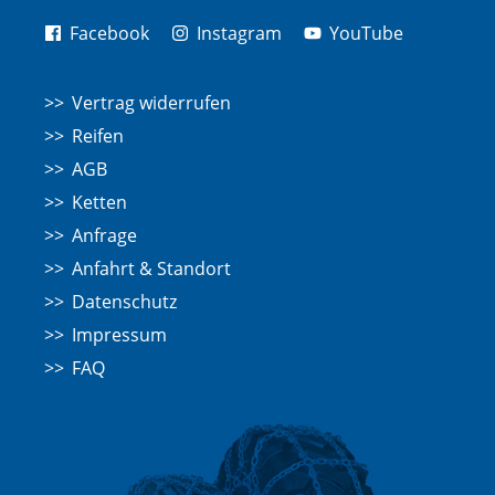
Facebook
Instagram
YouTube
Vertrag widerrufen
Reifen
AGB
Ketten
Anfrage
Anfahrt & Standort
Datenschutz
Impressum
FAQ