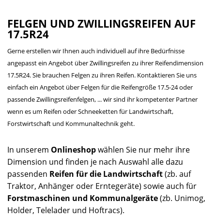
FELGEN UND ZWILLINGSREIFEN AUF
17.5R24
Gerne erstellen wir Ihnen auch individuell auf ihre Bedürfnisse
angepasst ein Angebot über Zwillingsreifen zu ihrer Reifendimension
17.5R24. Sie brauchen Felgen zu ihren Reifen. Kontaktieren Sie uns
einfach ein Angebot über Felgen für die Reifengröße 17.5-24 oder
passende Zwillingsreifenfelgen, ... wir sind ihr kompetenter Partner
wenn es um Reifen oder Schneeketten für Landwirtschaft,
Forstwirtschaft und Kommunaltechnik geht.
In unserem
Onlineshop
wählen Sie nur mehr ihre
Dimension und finden je nach Auswahl alle dazu
passenden
Reifen für die Landwirtschaft
(zb. auf
Traktor, Anhänger oder Erntegeräte) sowie auch für
Forstmaschinen und Kommunalgeräte
(zb. Unimog,
Holder, Telelader und Hoftracs).