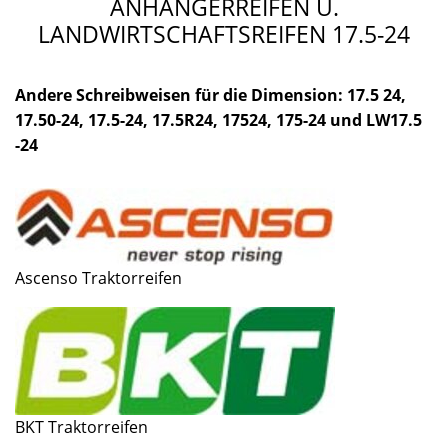
ANHÄNGERREIFEN U.
LANDWIRTSCHAFTSREIFEN 17.5-24
Andere Schreibweisen für die Dimension: 17.5 24,
17.50-24, 17.5-24, 17.5R24, 17524, 175-24 und LW17.5
-24
Ascenso Traktorreifen
BKT Traktorreifen