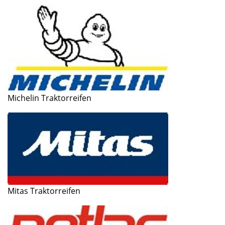
Michelin Traktorreifen
Mitas Traktorreifen