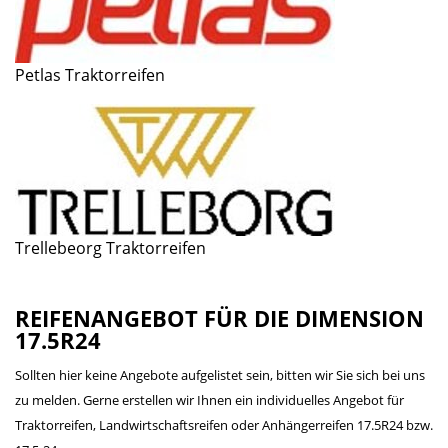
Petlas Traktorreifen
Trellebeorg Traktorreifen
REIFENANGEBOT FÜR DIE DIMENSION
17.5R24
Sollten hier keine Angebote aufgelistet sein, bitten wir Sie sich bei uns
zu melden. Gerne erstellen wir Ihnen ein individuelles Angebot für
Traktorreifen, Landwirtschaftsreifen oder Anhängerreifen 17.5R24 bzw.