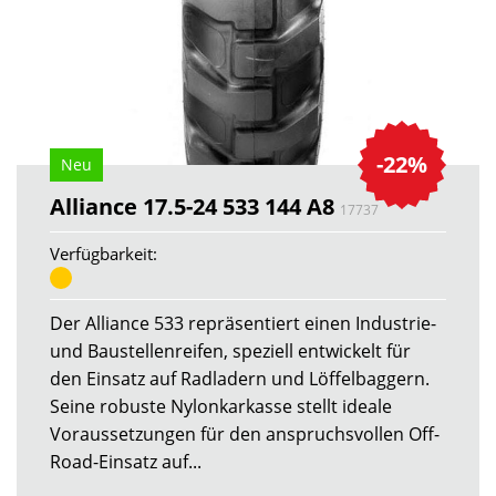
-22%
Neu
Alliance 17.5-24 533 144 A8
17737
Verfügbarkeit:
Der Alliance 533 repräsentiert einen Industrie-
und Baustellenreifen, speziell entwickelt für
den Einsatz auf Radladern und Löffelbaggern.
Seine robuste Nylonkarkasse stellt ideale
Voraussetzungen für den anspruchsvollen Off-
Road-Einsatz auf...