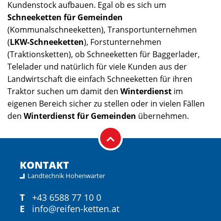
Kundenstock aufbauen. Egal ob es sich um
Schneeketten für Gemeinden
(Kommunalschneeketten), Transportunternehmen
(
LKW-Schneeketten
), Forstunternehmen
(Traktionsketten), ob Schneeketten für Baggerlader,
Telelader und natürlich für viele Kunden aus der
Landwirtschaft die einfach Schneeketten für ihren
Traktor suchen um damit den
Winterdienst
im
eigenen Bereich sicher zu stellen oder in vielen Fällen
den
Winterdienst für Gemeinden
übernehmen.
KONTAKT
Landtechnik Hohenwarter
T
+43 6588 77 10 0
E
info@reifen-ketten.at