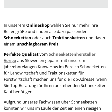
In unserem
Onlineshop
wählen Sie nur mehr ihre
Reifengröße und finden alle dazu passenden
Schneeketten
oder auch
Traktionsketten
und das zu
einem
unschlagbarem Preis
.
Perfekte Qualität
vom
Schneekettenhersteller
Veriga
aus Slowenien gepaart mit unserem
jahrzehntelangen Know-How im Bereich Schneeketten
für Landwirtschaft und Traktionsketten für
Forstwirtschaft machen uns für die Top-Adresse, wenn
Sie Top-Beratung für Ihren anstehenden Schneeketten-
Kauf benötigen.
Aufgrund unseres Fachwissen über Schneeketten
konnten wir uns im Laufe der Zeit ein einen riesigen