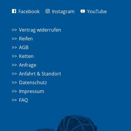
Facebook
Instagram
YouTube
Vertrag widerrufen
Reifen
AGB
Ketten
Anfrage
Anfahrt & Standort
Datenschutz
Impressum
FAQ