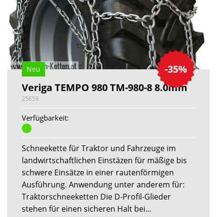
-35%
Neu
Veriga TEMPO 980 TM-980-8 8.0mm
25659
Verfügbarkeit:
Schneekette für Traktor und Fahrzeuge im
landwirtschaftlichen Einstäzen für mäßige bis
schwere Einsätze in einer rautenförmigen
Ausführung. Anwendung unter anderem für:
Traktorschneeketten Die D-Profil-Glieder
stehen für einen sicheren Halt bei...