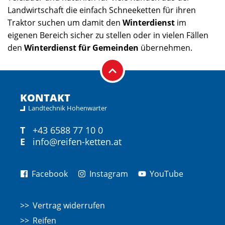
Landwirtschaft die einfach Schneeketten für ihren
Traktor suchen um damit den
Winterdienst
im
eigenen Bereich sicher zu stellen oder in vielen Fällen
den
Winterdienst für Gemeinden
übernehmen.
KONTAKT
Landtechnik Hohenwarter
T
+43 6588 77 10 0
E
info@reifen-ketten.at
Facebook
Instagram
YouTube
Vertrag widerrufen
Reifen