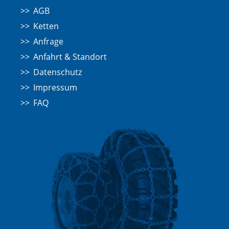
AGB
Ketten
Anfrage
Anfahrt & Standort
Datenschutz
Impressum
FAQ