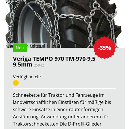
-35%
Neu
Veriga TEMPO 970 TM-970-9,5
9.5mm
25942
Verfügbarkeit:
Schneekette für Traktor und Fahrzeuge im
landwirtschaftlichen Einstäzen für mäßige bis
schwere Einsätze in einer rautenförmigen
Ausführung. Anwendung unter anderem für:
Traktorschneeketten Die D-Profil-Glieder