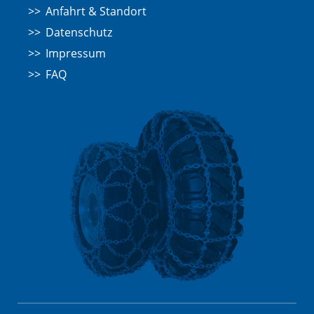
Anfahrt & Standort
Datenschutz
Impressum
FAQ