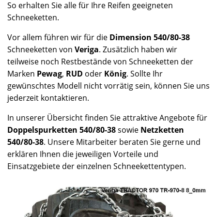
So erhalten Sie alle für Ihre Reifen geeigneten
Schneeketten.
Vor allem führen wir für die
Dimension 540/80-38
Schneeketten von
Veriga
. Zusätzlich haben wir
teilweise noch Restbestände von Schneeketten der
Marken
Pewag
,
RUD
oder
König
. Sollte Ihr
gewünschtes Modell nicht vorrätig sein, können Sie uns
jederzeit kontaktieren.
In unserer Übersicht finden Sie attraktive Angebote für
Doppelspurketten 540/80-38
sowie
Netzketten
540/80-38
. Unsere Mitarbeiter beraten Sie gerne und
erklären Ihnen die jeweiligen Vorteile und
Einsatzgebiete der einzelnen Schneekettentypen.