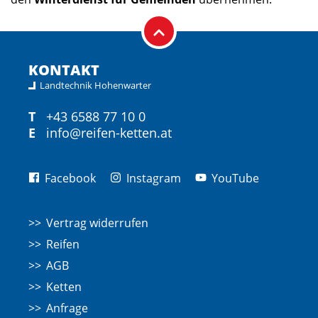
KONTAKT
Landtechnik Hohenwarter
T
+43 6588 77 10 0
E
info@reifen-ketten.at
Facebook
Instagram
YouTube
Vertrag widerrufen
Reifen
AGB
Ketten
Anfrage