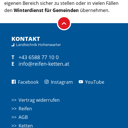
eigenen Bereich sicher zu stellen oder in vielen Fällen
den
Winterdienst für Gemeinden
übernehmen.
KONTAKT
Landtechnik Hohenwarter
T
+43 6588 77 10 0
E
info@reifen-ketten.at
Facebook
Instagram
YouTube
Vertrag widerrufen
Reifen
AGB
Ketten