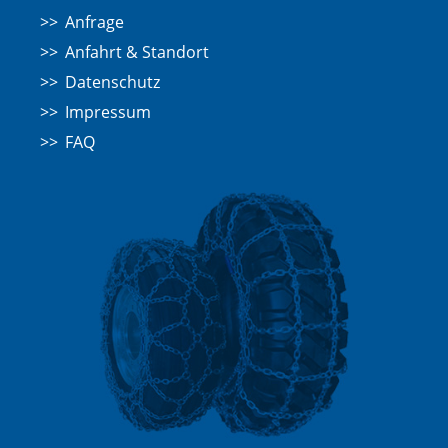
Anfrage
Anfahrt & Standort
Datenschutz
Impressum
FAQ