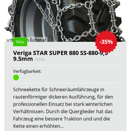
-35%
Neu
Veriga STAR SUPER 880 SS-880-9,5
9.5mm
15165
Verfügbarkeit:
Schneekette für Schneeräumfahrzeuge in
rautenförmiger dickeren Ausführung, für den
professionellen Einsatz bei stark winterlichen
Verhältnissen. Durch die Querglieder hat das
Fahrzeug eine bessere Traktion und und die
Kette einen erhöhten...