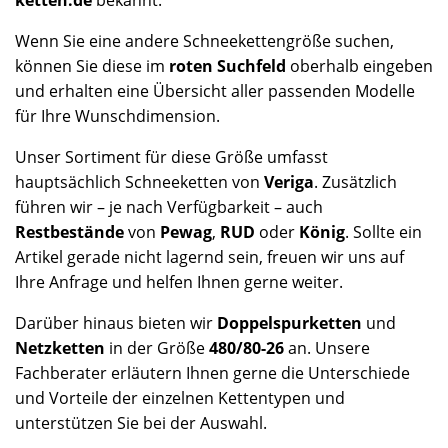
Wenn Sie eine andere Schneekettengröße suchen,
können Sie diese im
roten Suchfeld
oberhalb eingeben
und erhalten eine Übersicht aller passenden Modelle
für Ihre Wunschdimension.
Unser Sortiment für diese Größe umfasst
hauptsächlich Schneeketten von
Veriga
. Zusätzlich
führen wir – je nach Verfügbarkeit – auch
Restbestände
von
Pewag
,
RUD
oder
König
. Sollte ein
Artikel gerade nicht lagernd sein, freuen wir uns auf
Ihre Anfrage und helfen Ihnen gerne weiter.
Darüber hinaus bieten wir
Doppelspurketten
und
Netzketten
in der Größe
480/80-26
an. Unsere
Fachberater erläutern Ihnen gerne die Unterschiede
und Vorteile der einzelnen Kettentypen und
unterstützen Sie bei der Auswahl.