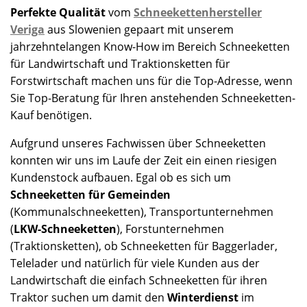
Perfekte Qualität
vom
Schneekettenhersteller
Veriga
aus Slowenien gepaart mit unserem
jahrzehntelangen Know-How im Bereich Schneeketten
für Landwirtschaft und Traktionsketten für
Forstwirtschaft machen uns für die Top-Adresse, wenn
Sie Top-Beratung für Ihren anstehenden Schneeketten-
Kauf benötigen.
Aufgrund unseres Fachwissen über Schneeketten
konnten wir uns im Laufe der Zeit ein einen riesigen
Kundenstock aufbauen. Egal ob es sich um
Schneeketten für Gemeinden
(Kommunalschneeketten), Transportunternehmen
(
LKW-Schneeketten
), Forstunternehmen
(Traktionsketten), ob Schneeketten für Baggerlader,
Telelader und natürlich für viele Kunden aus der
Landwirtschaft die einfach Schneeketten für ihren
Traktor suchen um damit den
Winterdienst
im