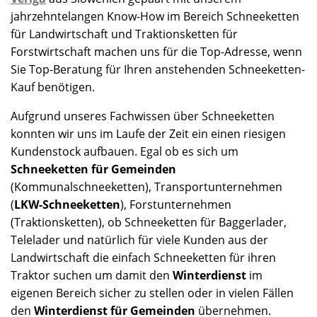
jahrzehntelangen Know-How im Bereich Schneeketten
für Landwirtschaft und Traktionsketten für
Forstwirtschaft machen uns für die Top-Adresse, wenn
Sie Top-Beratung für Ihren anstehenden Schneeketten-
Kauf benötigen.
Aufgrund unseres Fachwissen über Schneeketten
konnten wir uns im Laufe der Zeit ein einen riesigen
Kundenstock aufbauen. Egal ob es sich um
Schneeketten für Gemeinden
(Kommunalschneeketten), Transportunternehmen
(
LKW-Schneeketten
), Forstunternehmen
(Traktionsketten), ob Schneeketten für Baggerlader,
Telelader und natürlich für viele Kunden aus der
Landwirtschaft die einfach Schneeketten für ihren
Traktor suchen um damit den
Winterdienst
im
eigenen Bereich sicher zu stellen oder in vielen Fällen
den
Winterdienst für Gemeinden
übernehmen.