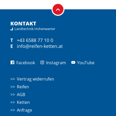
KONTAKT
Landtechnik Hohenwarter
T
+43 6588 77 10 0
E
info@reifen-ketten.at
Facebook
Instagram
YouTube
Vertrag widerrufen
Reifen
AGB
Ketten
Anfrage