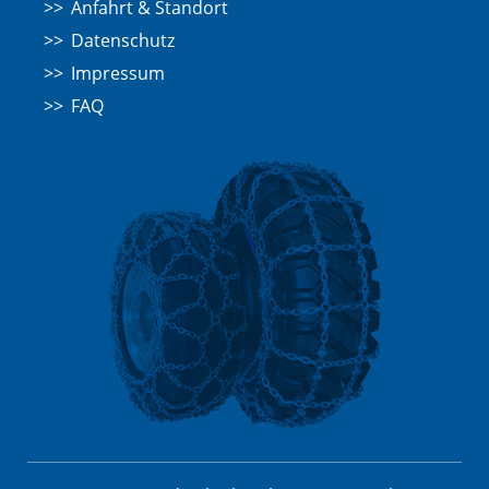
Anfahrt & Standort
Datenschutz
Impressum
FAQ