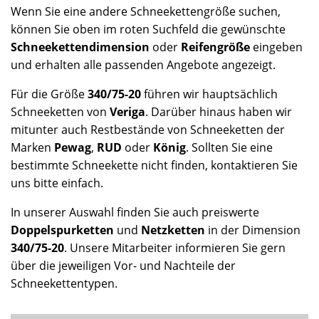
Wenn Sie eine andere Schneekettengröße suchen,
können Sie oben im roten Suchfeld die gewünschte
Schneekettendimension
oder
Reifengröße
eingeben
und erhalten alle passenden Angebote angezeigt.
Für die Größe
340/75-20
führen wir hauptsächlich
Schneeketten von
Veriga
. Darüber hinaus haben wir
mitunter auch Restbestände von Schneeketten der
Marken
Pewag
,
RUD
oder
König
. Sollten Sie eine
bestimmte Schneekette nicht finden, kontaktieren Sie
uns bitte einfach.
In unserer Auswahl finden Sie auch preiswerte
Doppelspurketten
und
Netzketten
in der Dimension
340/75-20
. Unsere Mitarbeiter informieren Sie gern
über die jeweiligen Vor- und Nachteile der
Schneekettentypen.