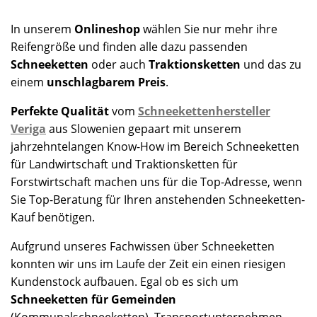
In unserem
Onlineshop
wählen Sie nur mehr ihre
Reifengröße und finden alle dazu passenden
Schneeketten
oder auch
Traktionsketten
und das zu
einem
unschlagbarem Preis
.
Perfekte Qualität
vom
Schneekettenhersteller
Veriga
aus Slowenien gepaart mit unserem
jahrzehntelangen Know-How im Bereich Schneeketten
für Landwirtschaft und Traktionsketten für
Forstwirtschaft machen uns für die Top-Adresse, wenn
Sie Top-Beratung für Ihren anstehenden Schneeketten-
Kauf benötigen.
Aufgrund unseres Fachwissen über Schneeketten
konnten wir uns im Laufe der Zeit ein einen riesigen
Kundenstock aufbauen. Egal ob es sich um
Schneeketten für Gemeinden
(Kommunalschneeketten), Transportunternehmen