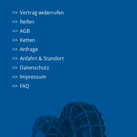
Vertrag widerrufen
Reifen
AGB
Ketten
Anfrage
Anfahrt & Standort
Datenschutz
Impressum
FAQ