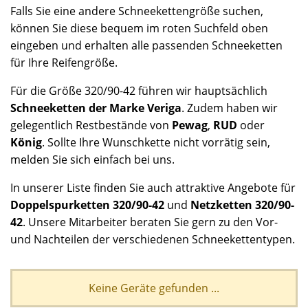
Falls Sie eine andere Schneekettengröße suchen,
können Sie diese bequem im roten Suchfeld oben
eingeben und erhalten alle passenden Schneeketten
für Ihre Reifengröße.
Für die Größe 320/90-42 führen wir hauptsächlich
Schneeketten der Marke Veriga
. Zudem haben wir
gelegentlich Restbestände von
Pewag
,
RUD
oder
König
. Sollte Ihre Wunschkette nicht vorrätig sein,
melden Sie sich einfach bei uns.
In unserer Liste finden Sie auch attraktive Angebote für
Doppelspurketten 320/90-42
und
Netzketten 320/90-
42
. Unsere Mitarbeiter beraten Sie gern zu den Vor-
und Nachteilen der verschiedenen Schneekettentypen.
Keine Geräte gefunden ...