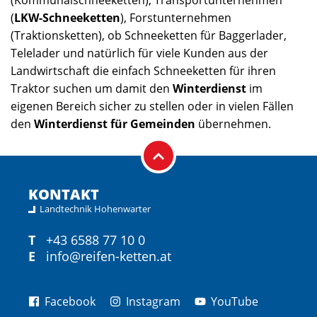
(
LKW-Schneeketten
), Forstunternehmen
(Traktionsketten), ob Schneeketten für Baggerlader,
Telelader und natürlich für viele Kunden aus der
Landwirtschaft die einfach Schneeketten für ihren
Traktor suchen um damit den
Winterdienst
im
eigenen Bereich sicher zu stellen oder in vielen Fällen
den
Winterdienst für Gemeinden
übernehmen.
KONTAKT
Landtechnik Hohenwarter
T
+43 6588 77 10 0
E
info@reifen-ketten.at
Facebook
Instagram
YouTube