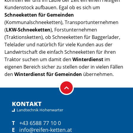
Kundenstock aufbauen. Egal ob es sich um
Schneeketten für Gemeinden
(Kommunalschneeketten), Transportunternehmen
(
LKW-Schneeketten
), Forstunternehmen
(Traktionsketten), ob Schneeketten für Baggerlader,
Telelader und natürlich für viele Kunden aus der
Landwirtschaft die einfach Schneeketten für ihren
Traktor suchen um damit den
Winterdienst
im
eigenen Bereich sicher zu stellen oder in vielen Fällen
den
Winterdienst für Gemeinden
übernehmen.
KONTAKT
Landtechnik Hohenwarter
T
+43 6588 77 10 0
E
info@reifen-ketten.at