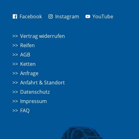
Facebook
Instagram
YouTube
Vertrag widerrufen
Reifen
AGB
Ketten
Anfrage
Anfahrt & Standort
Datenschutz
Impressum
FAQ