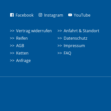
Facebook
Instagram
YouTube
Vertrag widerrufen
Anfahrt & Standort
Reifen
Datenschutz
AGB
Impressum
Ketten
FAQ
Anfrage