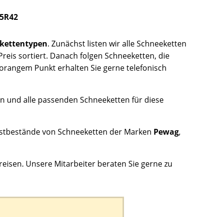
95R42
kettentypen
. Zunächst listen wir alle Schneeketten
reis sortiert. Danach folgen Schneeketten, die
 orangem Punkt erhalten Sie gerne telefonisch
n und alle passenden Schneeketten für diese
Restbestände von Schneeketten der Marken
Pewag
,
reisen. Unsere Mitarbeiter beraten Sie gerne zu