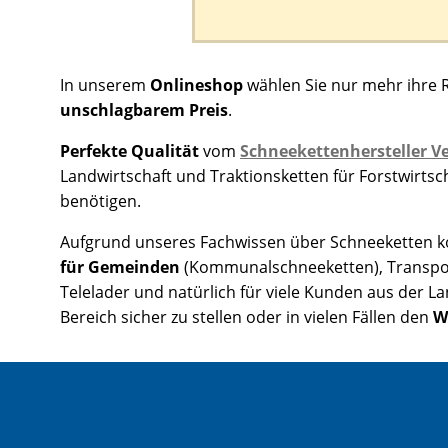
In unserem
Onlineshop
wählen Sie nur mehr ihre 
unschlagbarem Preis
.
Perfekte Qualität
vom
Schneekettenhersteller Ve
Landwirtschaft und Traktionsketten für Forstwirts
benötigen.
Aufgrund unseres Fachwissen über Schneeketten kon
für Gemeinden
(Kommunalschneeketten), Transpo
Telelader und natürlich für viele Kunden aus der L
Bereich sicher zu stellen oder in vielen Fällen den
W