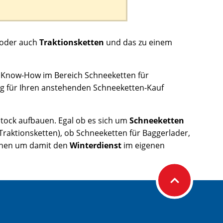
oder auch
Traktionsketten
und das zu einem
 Know-How im Bereich Schneeketten für
ng für Ihren anstehenden Schneeketten-Kauf
tock aufbauen. Egal ob es sich um
Schneeketten
Traktionsketten), ob Schneeketten für Baggerlader,
suchen um damit den
Winterdienst
im eigenen