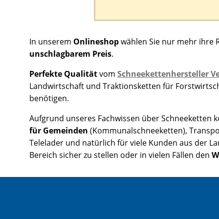
In unserem
Onlineshop
wählen Sie nur mehr ihre 
unschlagbarem Preis
.
Perfekte Qualität
vom
Schneekettenhersteller Ve
Landwirtschaft und Traktionsketten für Forstwirts
benötigen.
Aufgrund unseres Fachwissen über Schneeketten kon
für Gemeinden
(Kommunalschneeketten), Transpo
Telelader und natürlich für viele Kunden aus der L
Bereich sicher zu stellen oder in vielen Fällen den
W