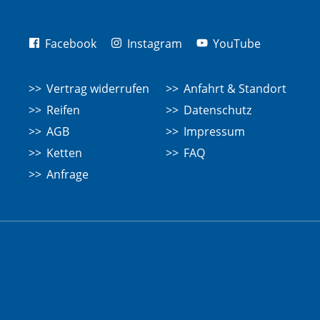
Facebook
Instagram
YouTube
Vertrag widerrufen
Anfahrt & Standort
Reifen
Datenschutz
AGB
Impressum
Ketten
FAQ
Anfrage