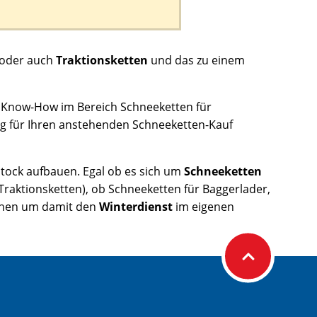
oder auch
Traktionsketten
und das zu einem
 Know-How im Bereich Schneeketten für
ng für Ihren anstehenden Schneeketten-Kauf
tock aufbauen. Egal ob es sich um
Schneeketten
Traktionsketten), ob Schneeketten für Baggerlader,
suchen um damit den
Winterdienst
im eigenen