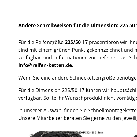
Andere Schreibweisen für die Dimension: 225 50 
Für die Reifengröße
225/50-17
präsentieren wir Ihn
sind mit einem grünen Punkt gekennzeichnet und nac
verfügbar sind. Informationen zur Lieferzeit der Sc
info@reifen-ketten.de
.
Wenn Sie eine andere Schneekettengröße benötigen,
Für die Dimension 225/50-17 führen wir hauptsäc
verfügbar. Sollte Ihr Wunschprodukt nicht vorrätig 
In unserer Auswahl finden Sie Schnellmontagekette
Unsere Mitarbeiter beraten Sie gerne zu den jewei