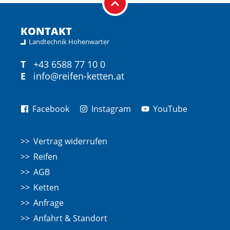
KONTAKT
Landtechnik Hohenwarter
T
+43 6588 77 10 0
E
info@reifen-ketten.at
Facebook
Instagram
YouTube
Vertrag widerrufen
Reifen
AGB
Ketten
Anfrage
Anfahrt & Standort