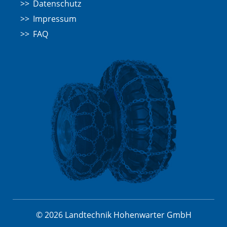
Datenschutz
Impressum
FAQ
© 2026 Landtechnik Hohenwarter GmbH