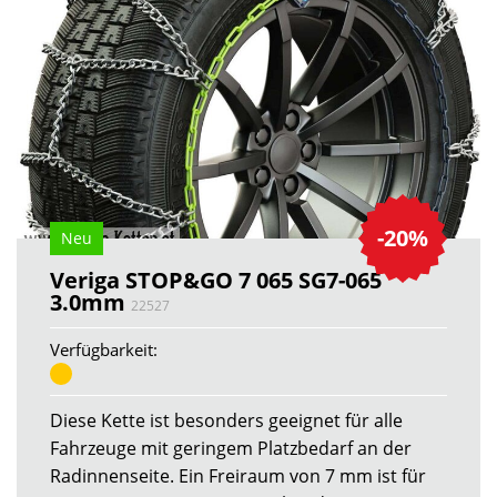
-20%
Neu
Veriga STOP&GO 7 065 SG7-065
3.0mm
22527
Verfügbarkeit:
Diese Kette ist besonders geeignet für alle
Fahrzeuge mit geringem Platzbedarf an der
Radinnenseite. Ein Freiraum von 7 mm ist für