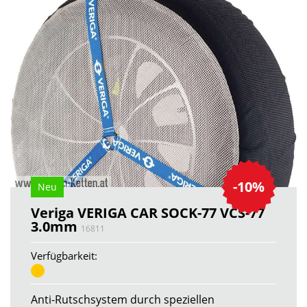
-10%
Neu
Veriga VERIGA CAR SOCK-77 VCS-77
3.0mm
16811
Verfügbarkeit:
Anti-Rutschsystem durch speziellen