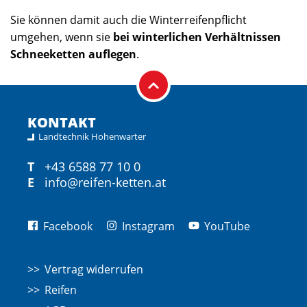
Sie können damit auch die Winterreifenpflicht
umgehen, wenn sie
bei winterlichen Verhältnissen
Schneeketten auflegen
.
KONTAKT
Landtechnik Hohenwarter
T
+43 6588 77 10 0
E
info@reifen-ketten.at
Facebook
Instagram
YouTube
Vertrag widerrufen
Reifen