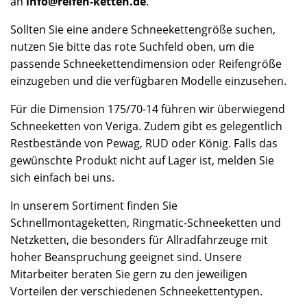
an
info@reifen-ketten.de
.
Sollten Sie eine andere Schneekettengröße suchen,
nutzen Sie bitte das rote Suchfeld oben, um die
passende Schneekettendimension oder Reifengröße
einzugeben und die verfügbaren Modelle einzusehen.
Für die Dimension 175/70-14 führen wir überwiegend
Schneeketten von Veriga. Zudem gibt es gelegentlich
Restbestände von Pewag, RUD oder König. Falls das
gewünschte Produkt nicht auf Lager ist, melden Sie
sich einfach bei uns.
In unserem Sortiment finden Sie
Schnellmontageketten, Ringmatic-Schneeketten und
Netzketten, die besonders für Allradfahrzeuge mit
hoher Beanspruchung geeignet sind. Unsere
Mitarbeiter beraten Sie gern zu den jeweiligen
Vorteilen der verschiedenen Schneekettentypen.