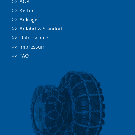
AGB
Ketten
Anfrage
Anfahrt & Standort
Datenschutz
Impressum
FAQ