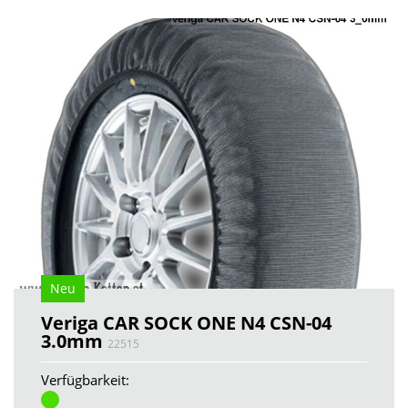
Neu
Veriga CAR SOCK ONE N4 CSN-04
3.0mm
22515
Verfügbarkeit: