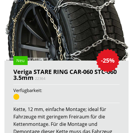
-25%
Neu
Veriga STARE RING CAR-060 STC-060
3.5mm
22364
Verfügbarkeit:
Kette, 12 mm, einfache Montage; ideal für
Fahrzeuge mit geringem Freiraum für die
Kettenmontage. Für die Montage und
Demontage dieser Kette muss das Fahrzeug