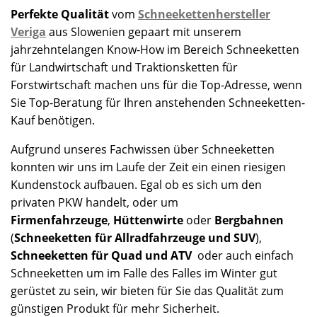
Perfekte Qualität
vom
Schneekettenhersteller
Veriga
aus Slowenien gepaart mit unserem
jahrzehntelangen Know-How im Bereich Schneeketten
für Landwirtschaft und Traktionsketten für
Forstwirtschaft machen uns für die Top-Adresse, wenn
Sie Top-Beratung für Ihren anstehenden Schneeketten-
Kauf benötigen.
Aufgrund unseres Fachwissen über Schneeketten
konnten wir uns im Laufe der Zeit ein einen riesigen
Kundenstock aufbauen. Egal ob es sich um den
privaten PKW handelt, oder um
Firmenfahrzeuge
,
Hüttenwirte
oder
Bergbahnen
(
Schneeketten für Allradfahrzeuge und SUV
),
Schneeketten für Quad und ATV
oder auch einfach
Schneeketten um im Falle des Falles im Winter gut
gerüstet zu sein, wir bieten für Sie das Qualität zum
günstigen Produkt für mehr Sicherheit.