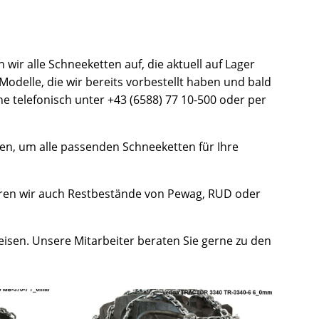
wir alle Schneeketten auf, die aktuell auf Lager
Modelle, die wir bereits vorbestellt haben und bald
e telefonisch unter +43 (6588) 77 10-500 oder per
n, um alle passenden Schneeketten für Ihre
ühren wir auch Restbestände von Pewag, RUD oder
reisen. Unsere Mitarbeiter beraten Sie gerne zu den