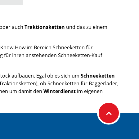
oder auch
Traktionsketten
und das zu einem
 Know-How im Bereich Schneeketten für
ng für Ihren anstehenden Schneeketten-Kauf
tock aufbauen. Egal ob es sich um
Schneeketten
Traktionsketten), ob Schneeketten für Baggerlader,
suchen um damit den
Winterdienst
im eigenen