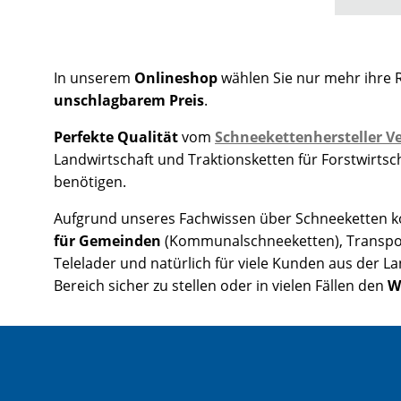
In unserem
Onlineshop
wählen Sie nur mehr ihre 
unschlagbarem Preis
.
Perfekte Qualität
vom
Schneekettenhersteller Ve
Landwirtschaft und Traktionsketten für Forstwirts
benötigen.
Aufgrund unseres Fachwissen über Schneeketten kon
für Gemeinden
(Kommunalschneeketten), Transpo
Telelader und natürlich für viele Kunden aus der L
Bereich sicher zu stellen oder in vielen Fällen den
W