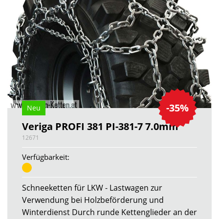
-35%
Neu
Veriga PROFI 381 PI-381-7 7.0mm
12671
Verfügbarkeit:
Schneeketten für LKW - Lastwagen zur
Verwendung bei Holzbeförderung und
Winterdienst Durch runde Kettenglieder an der