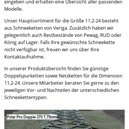
eingeben und erhalten eine Übersicht aller passenden
Modelle.
Unser Hauptsortiment für die Größe 11.2-24 besteht
aus Schneeketten von Veriga. Zusätzlich haben wir
gelegentlich auch Restbestände von Pewag, RUD oder
König auf Lager. Falls Ihre gewünschte Schneekette
nicht verfügbar ist, freuen wir uns über Ihre
Kontaktaufnahme.
In unserer Produktübersicht finden Sie günstige
Doppelspurketten sowie Netzketten für die Dimension
11.2-24. Unsere Mitarbeiter beraten Sie gerne zu den
jeweiligen Vor- und Nachteilen der unterschiedlichen
Schneekettentypen.