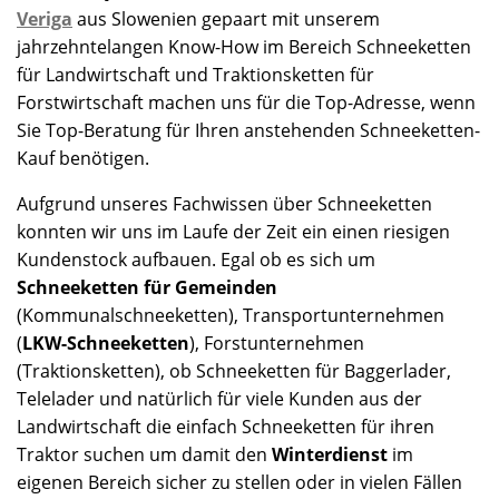
Veriga
aus Slowenien gepaart mit unserem
jahrzehntelangen Know-How im Bereich Schneeketten
für Landwirtschaft und Traktionsketten für
Forstwirtschaft machen uns für die Top-Adresse, wenn
Sie Top-Beratung für Ihren anstehenden Schneeketten-
Kauf benötigen.
Aufgrund unseres Fachwissen über Schneeketten
konnten wir uns im Laufe der Zeit ein einen riesigen
Kundenstock aufbauen. Egal ob es sich um
Schneeketten für Gemeinden
(Kommunalschneeketten), Transportunternehmen
(
LKW-Schneeketten
), Forstunternehmen
(Traktionsketten), ob Schneeketten für Baggerlader,
Telelader und natürlich für viele Kunden aus der
Landwirtschaft die einfach Schneeketten für ihren
Traktor suchen um damit den
Winterdienst
im
eigenen Bereich sicher zu stellen oder in vielen Fällen