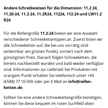
Andere Schreibweisen für die Dimension: 11.2 24,
11.20-24, 11.2-24, 11.2R24, 11224, 112-24 und LW11.2
R24
Für die Reifengröße
11.2-24
bieten wir eine Auswahl
verschiedener Schneekettentypen an. Zuerst listen wir
alle Schneeketten auf, die bei uns vorrätig sind
(erkennbar am grünen Punkt), sortiert nach dem
günstigsten Preis. Danach folgen Schneeketten, die
bereits nachbestellt wurden und bald wieder verfügbar
sind. Informationen zur Lieferzeit bei Produkten mit
orangem Punkt erhalten Sie telefonisch unter +43
(6588) 77 10-500 oder per E-Mail an
info@reifen-
ketten.de
.
Sollten Sie eine andere Schneekettengröße benötigen,
können Sie diese bequem im roten Suchfeld oben