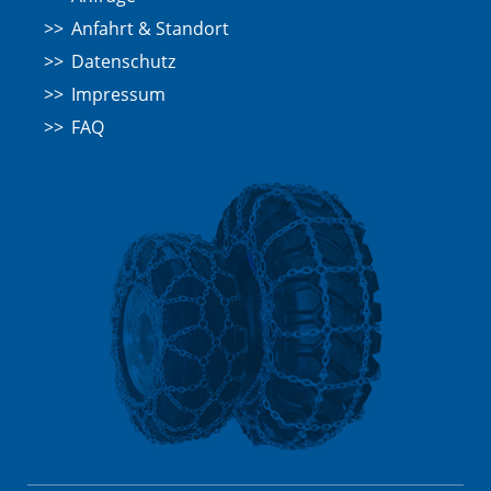
Anfahrt & Standort
Datenschutz
Impressum
FAQ