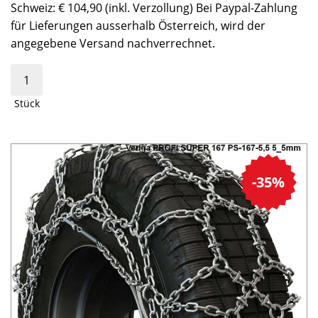
Schweiz: € 104,90 (inkl. Verzollung) Bei Paypal-Zahlung
für Lieferungen ausserhalb Österreich, wird der
angegebene Versand nachverrechnet.
Stück
-35%