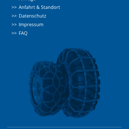
Anfahrt & Standort
Datenschutz
Impressum
FAQ