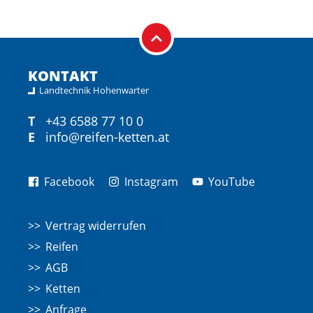
KONTAKT
Landtechnik Hohenwarter
T
+43 6588 77 10 0
E
info@reifen-ketten.at
Facebook
Instagram
YouTube
Vertrag widerrufen
Reifen
AGB
Ketten
Anfrage