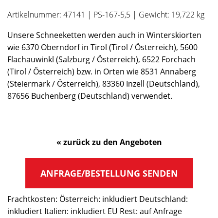
Artikelnummer: 47141 | PS-167-5,5 | Gewicht: 19,722 kg
Unsere Schneeketten werden auch in Winterskiorten
wie 6370 Oberndorf in Tirol (Tirol / Österreich), 5600
Flachauwinkl (Salzburg / Österreich), 6522 Forchach
(Tirol / Österreich) bzw. in Orten wie 8531 Annaberg
(Steiermark / Österreich), 83360 Inzell (Deutschland),
87656 Buchenberg (Deutschland) verwendet.
« zurück zu den Angeboten
ANFRAGE/BESTELLUNG SENDEN
Frachtkosten: Österreich: inkludiert Deutschland:
inkludiert Italien: inkludiert EU Rest: auf Anfrage