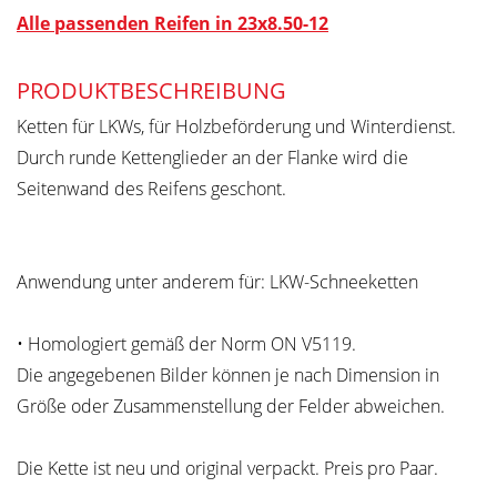
Alle passenden Reifen in 23x8.50-12
PRODUKTBESCHREIBUNG
Ketten für LKWs, für Holzbeförderung und Winterdienst.
Durch runde Kettenglieder an der Flanke wird die
Seitenwand des Reifens geschont.
Anwendung unter anderem für: LKW-Schneeketten
• Homologiert gemäß der Norm ON V5119.
Die angegebenen Bilder können je nach Dimension in
Größe oder Zusammenstellung der Felder abweichen.
Die Kette ist neu und original verpackt. Preis pro Paar.