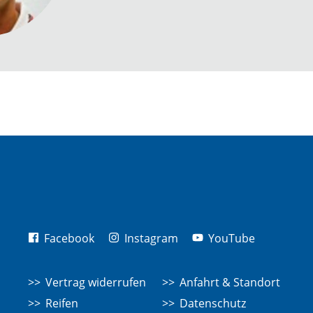
Facebook
Instagram
YouTube
Vertrag widerrufen
Anfahrt & Standort
Reifen
Datenschutz