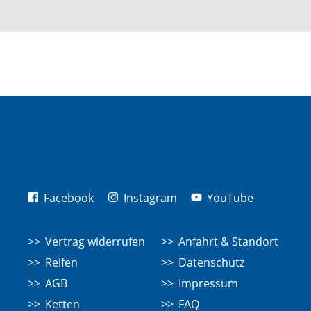
Facebook
Instagram
YouTube
Vertrag widerrufen
Anfahrt & Standort
Reifen
Datenschutz
AGB
Impressum
Ketten
FAQ