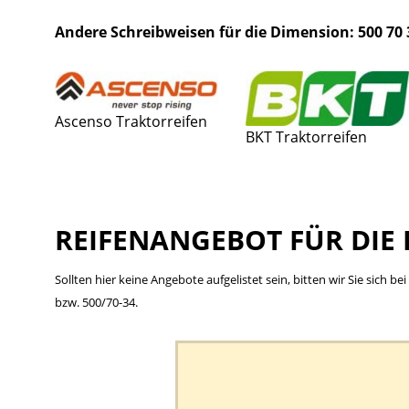
Andere Schreibweisen für die Dimension: 500 70 
Ascenso Traktorreifen
BKT Traktorreifen
REIFENANGEBOT FÜR DIE 
Sollten hier keine Angebote aufgelistet sein, bitten wir Sie sich 
bzw. 500/70-34.