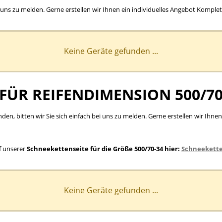
 bei uns zu melden. Gerne erstellen wir Ihnen ein individuelles Angebot Kompl
Keine Geräte gefunden ...
 FÜR REIFENDIMENSION 500/7
inden, bitten wir Sie sich einfach bei uns zu melden. Gerne erstellen wir I
f unserer
Schneekettenseite für die Größe 500/70-34 hier:
Schneekette
Keine Geräte gefunden ...