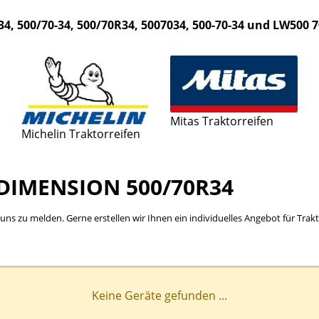
34, 500/70-34, 500/70R34, 5007034, 500-70-34 und LW500 
Mitas Traktorreifen
Michelin Traktorreifen
DIMENSION 500/70R34
bei uns zu melden. Gerne erstellen wir Ihnen ein individuelles Angebot für Tr
Keine Geräte gefunden ...