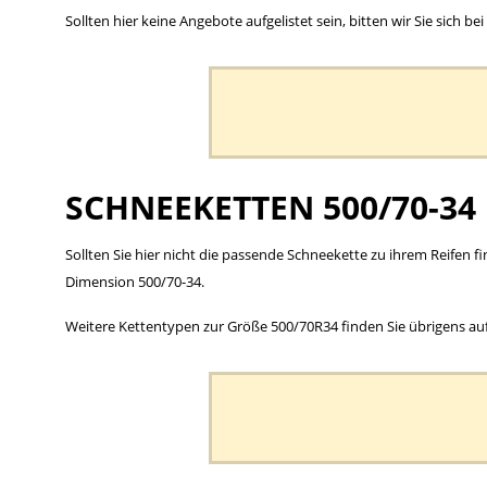
Sollten hier keine Angebote aufgelistet sein, bitten wir Sie sich
SCHNEEKETTEN 500/70-34
Sollten Sie hier nicht die passende Schneekette zu ihrem Reifen f
Dimension 500/70-34.
Weitere Kettentypen zur Größe 500/70R34 finden Sie übrigens au