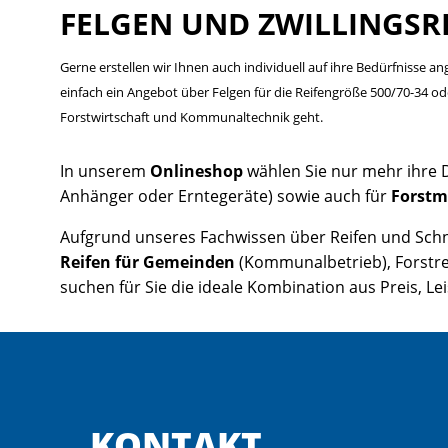
FELGEN UND ZWILLINGSRE
Gerne erstellen wir Ihnen auch individuell auf ihre Bedürfnisse a
einfach ein Angebot über Felgen für die Reifengröße 500/70-34 od
Forstwirtschaft und Kommunaltechnik geht.
In unserem
Onlineshop
wählen Sie nur mehr ihre 
Anhänger oder Erntegeräte) sowie auch für
Forstm
Aufgrund unseres Fachwissen über Reifen und Schne
Reifen für Gemeinden
(Kommunalbetrieb), Forstrei
suchen für Sie die ideale Kombination aus Preis,
KONTAKT