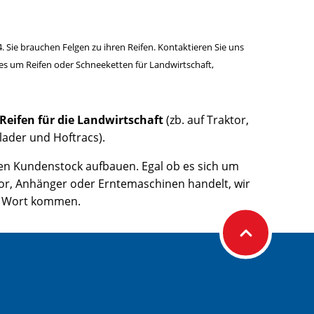
. Sie brauchen Felgen zu ihren Reifen. Kontaktieren Sie uns
n es um Reifen oder Schneeketten für Landwirtschaft,
Reifen für die Landwirtschaft
(zb. auf Traktor,
elader und Hoftracs).
gen Kundenstock aufbauen. Egal ob es sich um
tor, Anhänger oder Erntemaschinen handelt, wir
zu Wort kommen.