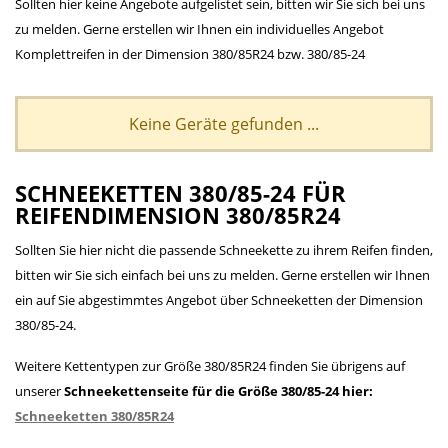
Sollten hier keine Angebote aufgelistet sein, bitten wir Sie sich bei uns
zu melden. Gerne erstellen wir Ihnen ein individuelles Angebot
Komplettreifen in der Dimension 380/85R24 bzw. 380/85-24
Keine Geräte gefunden ...
SCHNEEKETTEN 380/85-24 FÜR
REIFENDIMENSION 380/85R24
Sollten Sie hier nicht die passende Schneekette zu ihrem Reifen finden,
bitten wir Sie sich einfach bei uns zu melden. Gerne erstellen wir Ihnen
ein auf Sie abgestimmtes Angebot über Schneeketten der Dimension
380/85-24.
Weitere Kettentypen zur Größe 380/85R24 finden Sie übrigens auf
unserer
Schneekettenseite für die Größe 380/85-24 hier:
Schneeketten 380/85R24