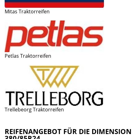
Mitas Traktorreifen
Petlas Traktorreifen
Trellebeorg Traktorreifen
REIFENANGEBOT FÜR DIE DIMENSION
380/85R24