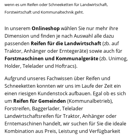
wenn es um Reifen oder Schneeketten für Landwirtschaft,
Forstwirtschaft und Kommunaltechnik geht.
In unserem
Onlineshop
wählen Sie nur mehr ihre
Dimension und finden je nach Auswahl alle dazu
passenden
Reifen für die Landwirtschaft
(zb. auf
Traktor, Anhänger oder Erntegeräte) sowie auch für
Forstmaschinen und Kommunalgeräte
(zb. Unimog,
Holder, Telelader und Hoftracs).
Aufgrund unseres Fachwissen über Reifen und
Schneeketten konnten wir uns im Laufe der Zeit ein
einen riesigen Kundenstock aufbauen. Egal ob es sich
um
Reifen für Gemeinden
(Kommunalbetrieb),
Forstreifen, Baggerlader, Telelader
Landwirtschaftsreifen für Traktor, Anhänger oder
Erntemaschinen handelt, wir suchen für Sie die ideale
Kombination aus Preis, Leistung und Verfügbarkeit