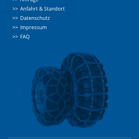
Anfahrt & Standort
Datenschutz
Impressum
FAQ