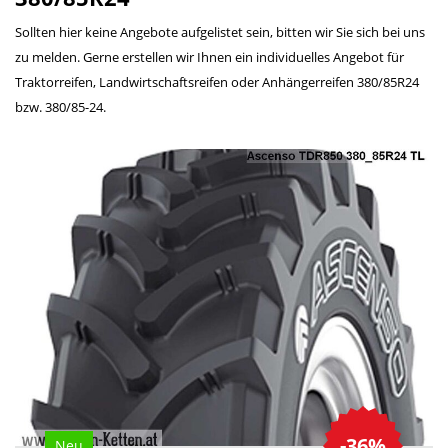
Sollten hier keine Angebote aufgelistet sein, bitten wir Sie sich bei uns
zu melden. Gerne erstellen wir Ihnen ein individuelles Angebot für
Traktorreifen, Landwirtschaftsreifen oder Anhängerreifen 380/85R24
bzw. 380/85-24.
-36%
Neu