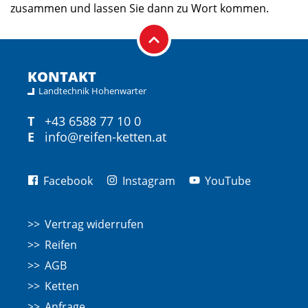
zusammen und lassen Sie dann zu Wort kommen.
KONTAKT
Landtechnik Hohenwarter
T
+43 6588 77 10 0
E
info@reifen-ketten.at
Facebook
Instagram
YouTube
Vertrag widerrufen
Reifen
AGB
Ketten
Anfrage