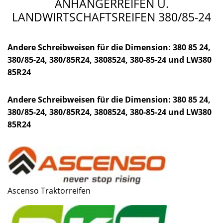
ANHÄNGERREIFEN U.
LANDWIRTSCHAFTSREIFEN 380/85-24
Andere Schreibweisen für die Dimension: 380 85 24,
380/85-24, 380/85R24, 3808524, 380-85-24 und LW380
85R24
Andere Schreibweisen für die Dimension: 380 85 24,
380/85-24, 380/85R24, 3808524, 380-85-24 und LW380
85R24
Ascenso Traktorreifen