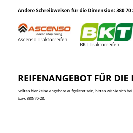
Andere Schreibweisen für die Dimension: 380 70 
Ascenso Traktorreifen
BKT Traktorreifen
REIFENANGEBOT FÜR DIE 
Sollten hier keine Angebote aufgelistet sein, bitten wir Sie sich 
bzw. 380/70-28.