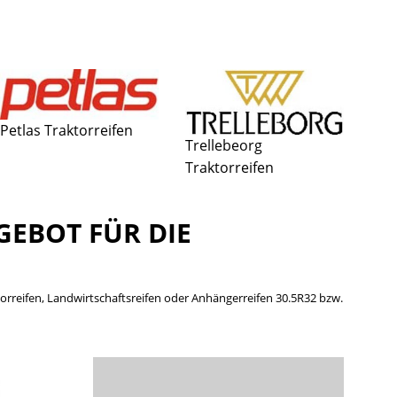
Petlas Traktorreifen
Trellebeorg
Traktorreifen
GEBOT FÜR DIE
aktorreifen, Landwirtschaftsreifen oder Anhängerreifen 30.5R32 bzw.