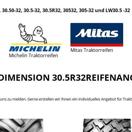
30.50-32, 30.5-32, 30.5R32, 30532, 305-32 und LW30.5 -32
Mitas Traktorreifen
Michelin Traktorreifen
DIMENSION 30.5R32REIFENAN
bei uns zu melden. Gerne erstellen wir Ihnen ein individuelles Angebot für Tr