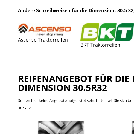
Andere Schreibweisen für die Dimension: 30.5 32, 
Ascenso Traktorreifen
BKT Traktorreifen
REIFENANGEBOT FÜR DIE 
DIMENSION 30.5R32
Sollten hier keine Angebote aufgelistet sein, bitten wir Sie sich 
30.5-32.