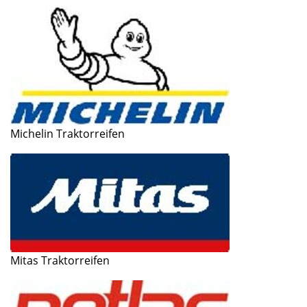
Michelin Traktorreifen
Mitas Traktorreifen