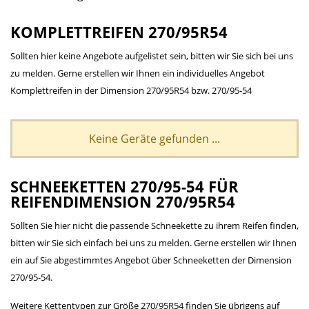
KOMPLETTREIFEN 270/95R54
Sollten hier keine Angebote aufgelistet sein, bitten wir Sie sich bei uns
zu melden. Gerne erstellen wir Ihnen ein individuelles Angebot
Komplettreifen in der Dimension 270/95R54 bzw. 270/95-54
Keine Geräte gefunden ...
SCHNEEKETTEN 270/95-54 FÜR
REIFENDIMENSION 270/95R54
Sollten Sie hier nicht die passende Schneekette zu ihrem Reifen finden,
bitten wir Sie sich einfach bei uns zu melden. Gerne erstellen wir Ihnen
ein auf Sie abgestimmtes Angebot über Schneeketten der Dimension
270/95-54.
Weitere Kettentypen zur Größe 270/95R54 finden Sie übrigens auf