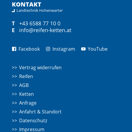
KONTAKT
Landtechnik Hohenwarter
T
+43 6588 77 10 0
E
info@reifen-ketten.at
Facebook
Instagram
YouTube
Vertrag widerrufen
Reifen
AGB
Ketten
Anfrage
Anfahrt & Standort
Datenschutz
Impressum