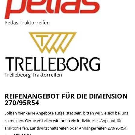
Petlas Traktorreifen
Trellebeorg Traktorreifen
REIFENANGEBOT FÜR DIE DIMENSION
270/95R54
Sollten hier keine Angebote aufgelistet sein, bitten wir Sie sich bei uns
zu melden. Gerne erstellen wir Ihnen ein individuelles Angebot für
Traktorreifen, Landwirtschaftsreifen oder Anhängerreifen 270/95R54