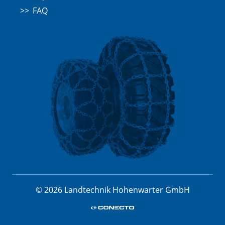
FAQ
© 2026 Landtechnik Hohenwarter GmbH