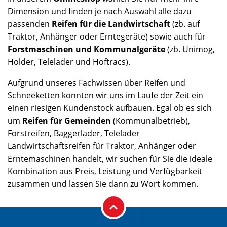
Dimension und finden je nach Auswahl alle dazu
passenden
Reifen für die Landwirtschaft
(zb. auf
Traktor, Anhänger oder Erntegeräte) sowie auch für
Forstmaschinen und Kommunalgeräte
(zb. Unimog,
Holder, Telelader und Hoftracs).
Aufgrund unseres Fachwissen über Reifen und
Schneeketten konnten wir uns im Laufe der Zeit ein
einen riesigen Kundenstock aufbauen. Egal ob es sich
um
Reifen für Gemeinden
(Kommunalbetrieb),
Forstreifen, Baggerlader, Telelader
Landwirtschaftsreifen für Traktor, Anhänger oder
Erntemaschinen handelt, wir suchen für Sie die ideale
Kombination aus Preis, Leistung und Verfügbarkeit
zusammen und lassen Sie dann zu Wort kommen.