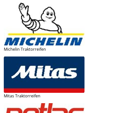
Michelin Traktorreifen
Mitas Traktorreifen