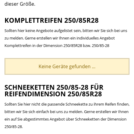
dieser Größe.
KOMPLETTREIFEN 250/85R28
Sollten hier keine Angebote aufgelistet sein, bitten wir Sie sich bei uns
zu melden. Gerne erstellen wir Ihnen ein individuelles Angebot
Komplettreifen in der Dimension 250/85R28 bzw. 250/85-28
Keine Geräte gefunden ...
SCHNEEKETTEN 250/85-28 FÜR
REIFENDIMENSION 250/85R28
Sollten Sie hier nicht die passende Schneekette zu ihrem Reifen finden,
bitten wir Sie sich einfach bei uns zu melden. Gerne erstellen wir Ihnen
ein auf Sie abgestimmtes Angebot über Schneeketten der Dimension
250/85-28.