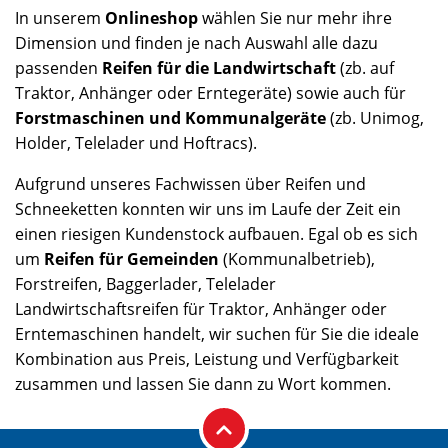
In unserem
Onlineshop
wählen Sie nur mehr ihre
Dimension und finden je nach Auswahl alle dazu
passenden
Reifen für die Landwirtschaft
(zb. auf
Traktor, Anhänger oder Erntegeräte) sowie auch für
Forstmaschinen und Kommunalgeräte
(zb. Unimog,
Holder, Telelader und Hoftracs).
Aufgrund unseres Fachwissen über Reifen und
Schneeketten konnten wir uns im Laufe der Zeit ein
einen riesigen Kundenstock aufbauen. Egal ob es sich
um
Reifen für Gemeinden
(Kommunalbetrieb),
Forstreifen, Baggerlader, Telelader
Landwirtschaftsreifen für Traktor, Anhänger oder
Erntemaschinen handelt, wir suchen für Sie die ideale
Kombination aus Preis, Leistung und Verfügbarkeit
zusammen und lassen Sie dann zu Wort kommen.