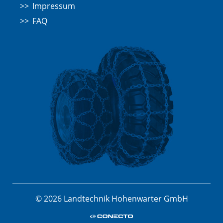
Impressum
FAQ
© 2026 Landtechnik Hohenwarter GmbH