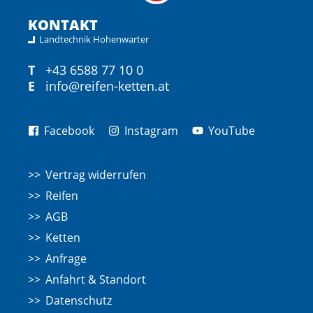
KONTAKT
Landtechnik Hohenwarter
T
+43 6588 77 10 0
E
info@reifen-ketten.at
Facebook
Instagram
YouTube
Vertrag widerrufen
Reifen
AGB
Ketten
Anfrage
Anfahrt & Standort
Datenschutz