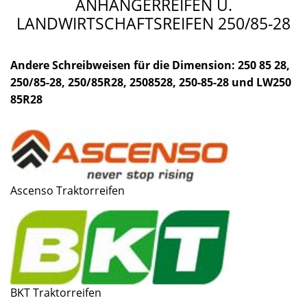
ANHÄNGERREIFEN U.
LANDWIRTSCHAFTSREIFEN 250/85-28
Andere Schreibweisen für die Dimension: 250 85 28,
250/85-28, 250/85R28, 2508528, 250-85-28 und LW250
85R28
Ascenso Traktorreifen
BKT Traktorreifen