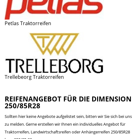
Petlas Traktorreifen
Trellebeorg Traktorreifen
REIFENANGEBOT FÜR DIE DIMENSION
250/85R28
Sollten hier keine Angebote aufgelistet sein, bitten wir Sie sich bei uns
zu melden. Gerne erstellen wir Ihnen ein individuelles Angebot für
Traktorreifen, Landwirtschaftsreifen oder Anhängerreifen 250/85R28