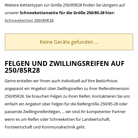
Weitere Kettentypen zur Größe 250/85R28 finden Sie übrigens auf
unserer
Schneekettenseite für die Größe 250/85-28 hier:
Schneeketten 250/85R28
Keine Geräte gefunden ...
FELGEN UND ZWILLINGSREIFEN AUF
250/85R28
Gerne erstellen wir Ihnen auch individuell auf ihre Bedürfnisse
angepasst ein Angebot über Zwillingsreifen zu ihrer Reifendimension
250/85R28. Sie brauchen Felgen zu ihren Reifen. Kontaktieren Sie uns
einfach ein Angebot über Felgen für die Reifengröße 250/85-28 oder
passende Zwillingsreifenfelgen, ... wir sind ihr kompetenter Partner
wenn es um Reifen oder Schneeketten für Landwirtschaft,
Forstwirtschaft und Kommunaltechnik geht.