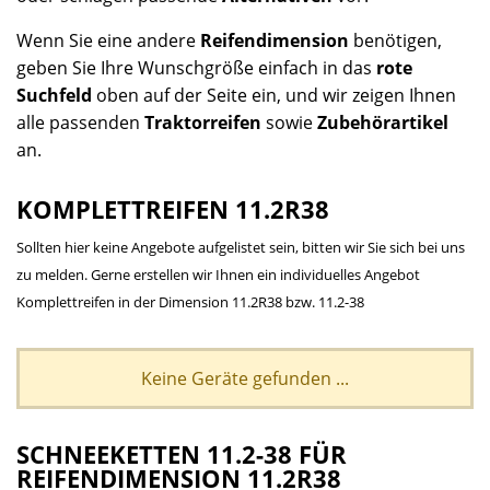
Wenn Sie eine andere
Reifendimension
benötigen,
geben Sie Ihre Wunschgröße einfach in das
rote
Suchfeld
oben auf der Seite ein, und wir zeigen Ihnen
alle passenden
Traktorreifen
sowie
Zubehörartikel
an.
KOMPLETTREIFEN 11.2R38
Sollten hier keine Angebote aufgelistet sein, bitten wir Sie sich bei uns
zu melden. Gerne erstellen wir Ihnen ein individuelles Angebot
Komplettreifen in der Dimension 11.2R38 bzw. 11.2-38
Keine Geräte gefunden ...
SCHNEEKETTEN 11.2-38 FÜR
REIFENDIMENSION 11.2R38