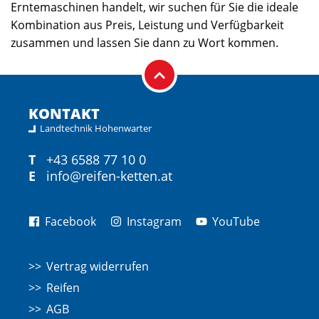
Erntemaschinen handelt, wir suchen für Sie die ideale
Kombination aus Preis, Leistung und Verfügbarkeit
zusammen und lassen Sie dann zu Wort kommen.
KONTAKT
Landtechnik Hohenwarter
T
+43 6588 77 10 0
E
info@reifen-ketten.at
Facebook
Instagram
YouTube
Vertrag widerrufen
Reifen
AGB