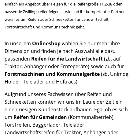
einfach ein Angebot über Felgen für die Reifengröße 11.2-38 oder
passende Zwillingsreifenfelgen, ... wir sind ihr kompetenter Partner
wenn es um Reifen oder Schneeketten für Landwirtschaft,
Forstwirtschaft und Kommunaltechnik geht.
In unserem
Onlineshop
wählen Sie nur mehr ihre
Dimension und finden je nach Auswahl alle dazu
passenden
Reifen für die Landwirtschaft
(zb. auf
Traktor, Anhänger oder Erntegeräte) sowie auch für
Forstmaschinen und Kommunalgeräte
(zb. Unimog,
Holder, Telelader und Hoftracs).
Aufgrund unseres Fachwissen über Reifen und
Schneeketten konnten wir uns im Laufe der Zeit ein
einen riesigen Kundenstock aufbauen. Egal ob es sich
um
Reifen für Gemeinden
(Kommunalbetrieb),
Forstreifen, Baggerlader, Telelader
Landwirtschaftsreifen für Traktor, Anhänger oder