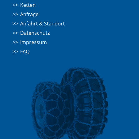
Ketten
Anfrage
Anfahrt & Standort
Datenschutz
Impressum
FAQ