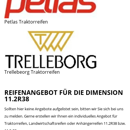
Petlas Traktorreifen
Trellebeorg Traktorreifen
REIFENANGEBOT FÜR DIE DIMENSION
11.2R38
Sollten hier keine Angebote aufgelistet sein, bitten wir Sie sich bei uns
zu melden. Gerne erstellen wir Ihnen ein individuelles Angebot für
Traktorreifen, Landwirtschaftsreifen oder Anhängerreifen 11.2R38 bzw.