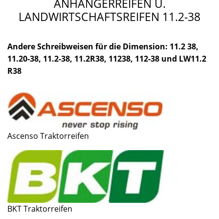
ANHÄNGERREIFEN U.
LANDWIRTSCHAFTSREIFEN 11.2-38
Andere Schreibweisen für die Dimension: 11.2 38,
11.20-38, 11.2-38, 11.2R38, 11238, 112-38 und LW11.2
R38
Ascenso Traktorreifen
BKT Traktorreifen