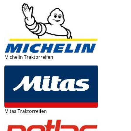
Michelin Traktorreifen
Mitas Traktorreifen