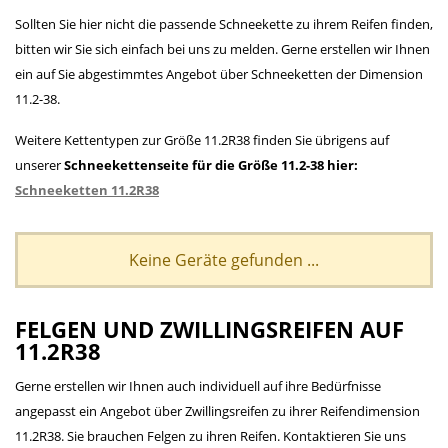
Sollten Sie hier nicht die passende Schneekette zu ihrem Reifen finden,
bitten wir Sie sich einfach bei uns zu melden. Gerne erstellen wir Ihnen
ein auf Sie abgestimmtes Angebot über Schneeketten der Dimension
11.2-38.
Weitere Kettentypen zur Größe 11.2R38 finden Sie übrigens auf
unserer
Schneekettenseite für die Größe 11.2-38 hier:
Schneeketten 11.2R38
Keine Geräte gefunden ...
FELGEN UND ZWILLINGSREIFEN AUF
11.2R38
Gerne erstellen wir Ihnen auch individuell auf ihre Bedürfnisse
angepasst ein Angebot über Zwillingsreifen zu ihrer Reifendimension
11.2R38. Sie brauchen Felgen zu ihren Reifen. Kontaktieren Sie uns