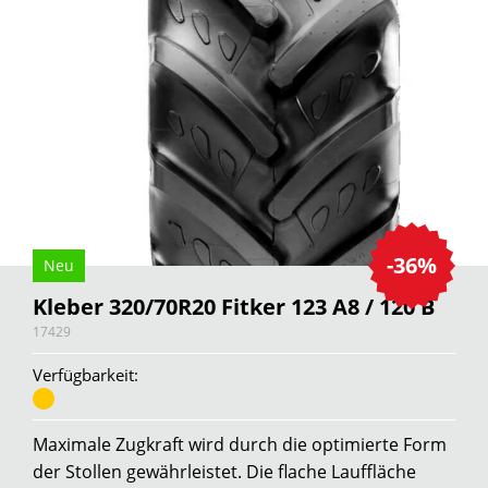
-36%
Neu
Kleber 320/70R20 Fitker 123 A8 / 120 B
17429
Verfügbarkeit:
Maximale Zugkraft wird durch die optimierte Form
der Stollen gewährleistet. Die flache Lauffläche