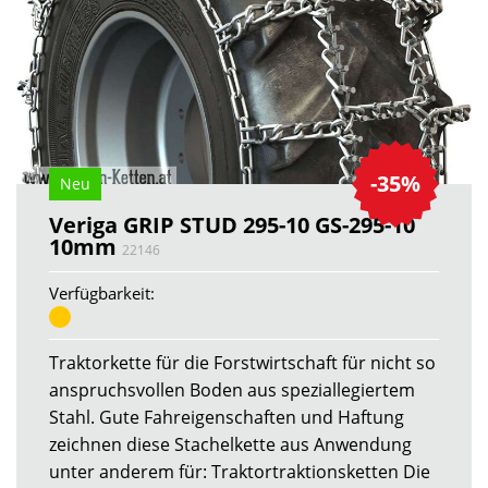
-35%
Neu
Veriga GRIP STUD 295-10 GS-295-10
10mm
22146
Verfügbarkeit:
Traktorkette für die Forstwirtschaft für nicht so
anspruchsvollen Boden aus speziallegiertem
Stahl. Gute Fahreigenschaften und Haftung
zeichnen diese Stachelkette aus Anwendung
unter anderem für: Traktortraktionsketten Die