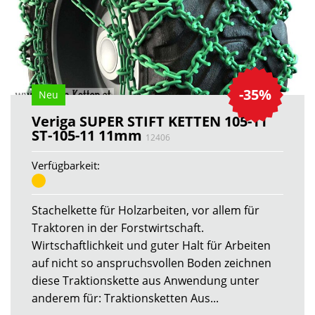
-35%
Neu
Veriga SUPER STIFT KETTEN 105-11
ST-105-11 11mm
12406
Verfügbarkeit:
Stachelkette für Holzarbeiten, vor allem für
Traktoren in der Forstwirtschaft.
Wirtschaftlichkeit und guter Halt für Arbeiten
auf nicht so anspruchsvollen Boden zeichnen
diese Traktionskette aus Anwendung unter
anderem für: Traktionsketten Aus...