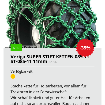
-35%
Neu
Veriga SUPER STIFT KETTEN 085-11
ST-085-11 11mm
22096
Verfügbarkeit:
Stachelkette für Holzarbeiten, vor allem für
Traktoren in der Forstwirtschaft.
Wirtschaftlichkeit und guter Halt für Arbeiten
auf nicht so anspruchsvollen Boden zeichnen