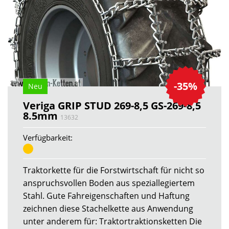
-35%
Neu
Veriga GRIP STUD 269-8,5 GS-269-8,5
8.5mm
13632
Verfügbarkeit:
Traktorkette für die Forstwirtschaft für nicht so
anspruchsvollen Boden aus speziallegiertem
Stahl. Gute Fahreigenschaften und Haftung
zeichnen diese Stachelkette aus Anwendung
unter anderem für: Traktortraktionsketten Die